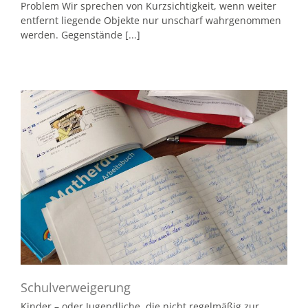
Problem Wir sprechen von Kurzsichtigkeit, wenn weiter
entfernt liegende Objekte nur unscharf wahrgenommen
werden. Gegenstände [...]
Schulverweigerung
Kinder – oder Jugendliche, die nicht regelmäßig zur