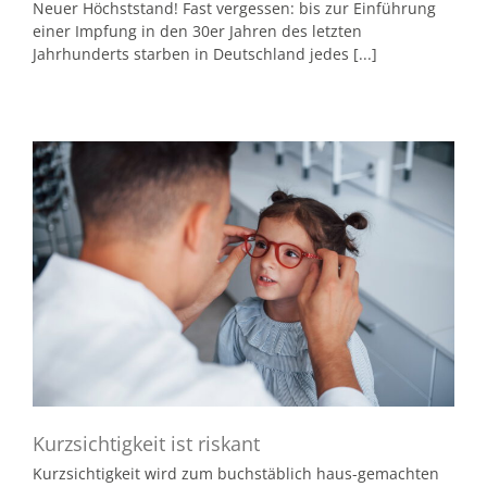
Neuer Höchststand! Fast vergessen: bis zur Einführung
einer Impfung in den 30er Jahren des letzten
Jahrhunderts starben in Deutschland jedes [...]
Kurzsichtigkeit ist riskant
Kurzsichtigkeit wird zum buchstäblich haus-gemachten