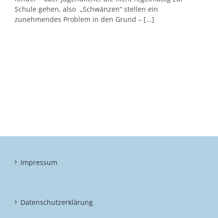
Schule gehen, also „Schwänzen“ stellen ein
zunehmendes Problem in den Grund – [...]
Impressum
Datenschutzerklärung