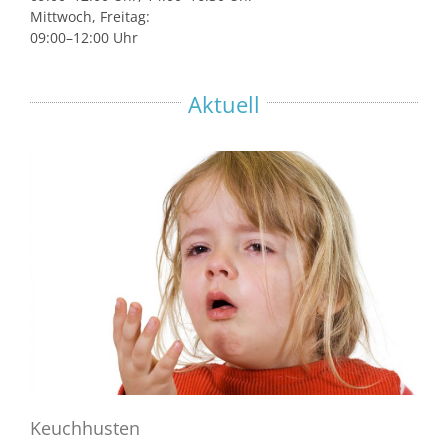
Mittwoch, Freitag:
09:00–12:00 Uhr
Aktuell
Keuchhusten