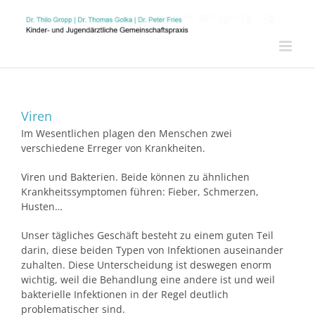
Zum
Inhalt
springen
Viren
Im Wesentlichen plagen den Menschen zwei
verschiedene Erreger von Krankheiten.
Viren und Bakterien. Beide können zu ähnlichen
Krankheitssymptomen führen: Fieber, Schmerzen,
Husten…
Unser tägliches Geschäft besteht zu einem guten Teil
darin, diese beiden Typen von Infektionen auseinander
zuhalten. Diese Unterscheidung ist deswegen enorm
wichtig, weil die Behandlung eine andere ist und weil
bakterielle Infektionen in der Regel deutlich
problematischer sind.