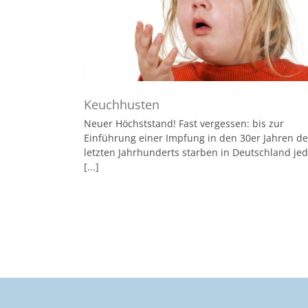
Keuchhusten
Neuer Höchststand! Fast vergessen: bis zur
Einführung einer Impfung in den 30er Jahren de
letzten Jahrhunderts starben in Deutschland je
[...]