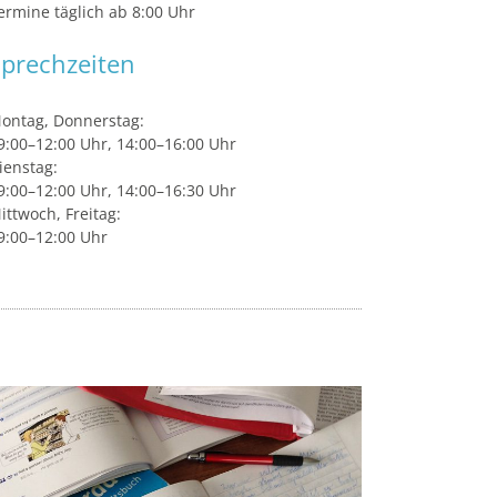
ermine täglich ab 8:00 Uhr
prechzeiten
ontag, Donnerstag:
9:00–12:00 Uhr, 14:00–16:00 Uhr
ienstag:
9:00–12:00 Uhr, 14:00–16:30 Uhr
ittwoch, Freitag:
9:00–12:00 Uhr