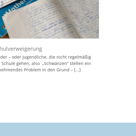
hulverweigerung
der – oder Jugendliche, die nicht regelmäßig
r Schule gehen, also „Schwänzen“ stellen ein
nehmendes Problem in den Grund – [...]