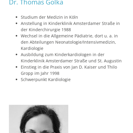
Dr. Thomas Golka
Studium der Medizin in Köln
Anstellung in Kinderklinik Amsterdamer Straße in
der Kinderchirurgie 1988
Wechsel in die Allgemeine Pädiatrie, dort u. a. in
den Abteilungen Neonatologie/Intensivmedizin,
Kardiologie
Ausbildung zum Kinderkardiologen in der
Kinderklinik Amsterdamer Straße und St. Augustin
Einstieg in die Praxis von Jan D. Kaiser und Thilo
Gropp im Jahr 1998
Schwerpunkt Kardiologie