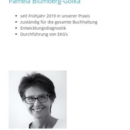
Pamela Blumberg-Golka
seit Frühjahr 2019 in unserer Praxis
zuständig für die gesamte Buchhaltung
Entwicklungsdiagnostik
Durchführung von EKG’s