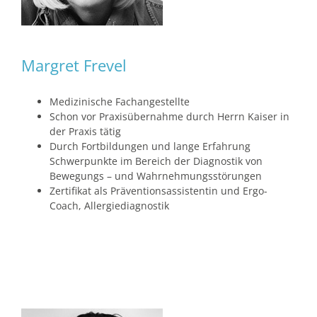
Margret Frevel
Medizinische Fachangestellte
Schon vor Praxisübernahme durch Herrn Kaiser in
der Praxis tätig
Durch Fortbildungen und lange Erfahrung
Schwerpunkte im Bereich der Diagnostik von
Bewegungs – und Wahrnehmungsstörungen
Zertifikat als Präventionsassistentin und Ergo-
Coach, Allergiediagnostik