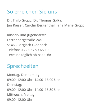
So erreichen Sie uns
Dr. Thilo Gropp, Dr. Thomas Golka,
Jan Kaiser, Carolin Bergenthal, Jana Marie Gropp
Kinder- und Jugendärzte
Ferrenbergstraße 24a
51465 Bergisch Gladbach
Telefon:
0 22 02 / 93 65 10
Termine täglich ab 8:00 Uhr
Sprechzeiten
Montag, Donnerstag:
09:00–12:00 Uhr, 14:00–16:00 Uhr
Dienstag:
09:00–12:00 Uhr, 14:00–16:30 Uhr
Mittwoch, Freitag:
09:00–12:00 Uhr