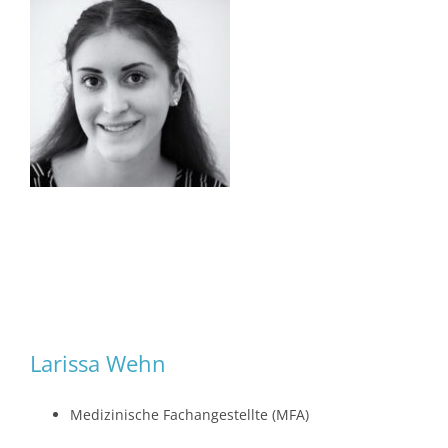
Larissa Wehn
Medizinische Fachangestellte (MFA)