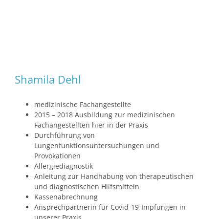
Shamila Dehl
medizinische Fachangestellte
2015 – 2018 Ausbildung zur medizinischen
Fachangestellten hier in der Praxis
Durchführung von
Lungenfunktionsuntersuchungen und
Provokationen
Allergiediagnostik
Anleitung zur Handhabung von therapeutischen
und diagnostischen Hilfsmitteln
Kassenabrechnung
Ansprechpartnerin für Covid-19-Impfungen in
unserer Praxis