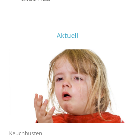
Aktuell
Keuchhusten