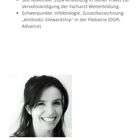
Vervollständigung der Facharzt-Weiterbildung.
Schwerpunkte: Infektiologie, Zusatzbezeichnung:
„Antibiotic-Stewardship“ in der Pädiatrie (DGPI,
Advance)