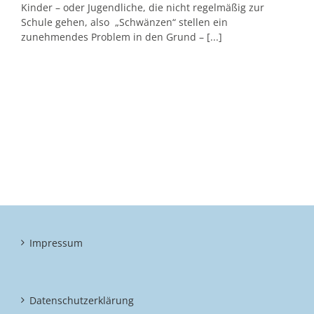
Kinder – oder Jugendliche, die nicht regelmäßig zur
Schule gehen, also „Schwänzen“ stellen ein
zunehmendes Problem in den Grund – [...]
Impressum
Datenschutzerklärung