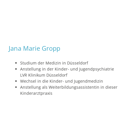
Jana Marie Gropp
Studium der Medizin in Düsseldorf
Anstellung in der Kinder- und Jugendpsychiatrie
LVR Klinikum Düsseldorf
Wechsel in die Kinder- und Jugendmedizin
Anstellung als Weiterbildungsassistentin in dieser
Kinderarztpraxis