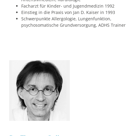
Facharzt für Kinder- und Jugendmedizin 1992
Einstieg in die Praxis von Jan D. Kaiser in 1993
Schwerpunkte Allergologie, Lungenfunktion,
psychosomatische Grundversorgung, ADHS Trainer