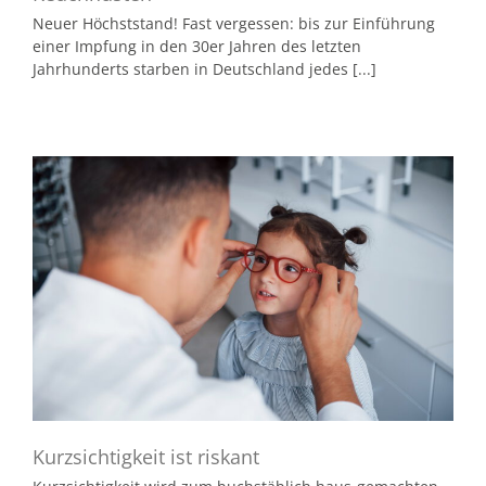
Neuer Höchststand! Fast vergessen: bis zur Einführung
einer Impfung in den 30er Jahren des letzten
Jahrhunderts starben in Deutschland jedes [...]
Kurzsichtigkeit ist riskant