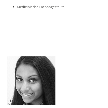
Medizinische Fachangestellte,