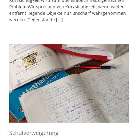
Kurzsichtigkeit wird zum buchstäblich haus-gemachten
Problem Wir sprechen von Kurzsichtigkeit, wenn weiter
entfernt liegende Objekte nur unscharf wahrgenommen
werden. Gegenstände [...]
Schulverweigerung