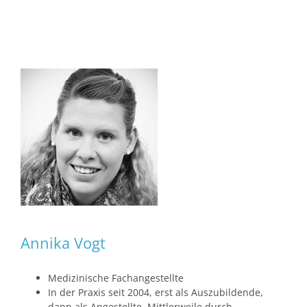
Annika Vogt
Medizinische Fachangestellte
In der Praxis seit 2004, erst als Auszubildende,
dann als Angestellte. Mittlerweile durch