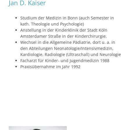
Jan D. Kaiser
Studium der Medizin in Bonn (auch Semester in
kath. Theologie und Psychologie)
Anstellung in der Kinderklinik der Stadt Köln
Amsterdamer Straße in der Kinderchirurgie.
Wechsel in die Allgemeine Pädiatrie, dort u. a. in
den Abteilungen Neonatologie/Intensivmedizin,
Kardiologie, Radiologie (Ultraschall) und Neurologie
Facharzt für Kinder- und Jugendmedizin 1988
Praxisübernahme im Jahr 1992