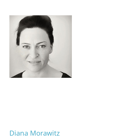
Diana Morawitz