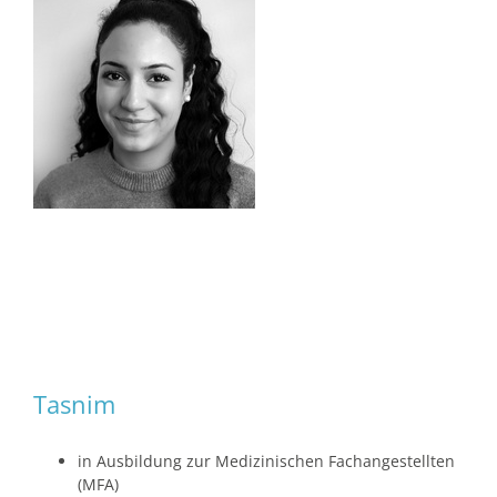
Tasnim
in Ausbildung zur Medizinischen Fachangestellten
(MFA)