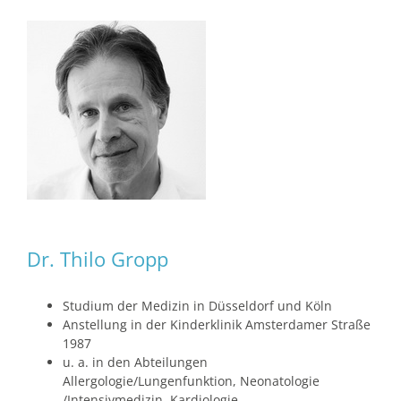
Dr. Thilo Gropp
Studium der Medizin in Düsseldorf und Köln
Anstellung in der Kinderklinik Amsterdamer Straße
1987
u. a. in den Abteilungen
Allergologie/Lungenfunktion, Neonatologie
/Intensivmedizin, Kardiologie