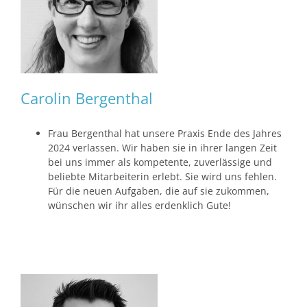
Carolin Bergenthal
Frau Bergenthal hat unsere Praxis Ende des Jahres
2024 verlassen. Wir haben sie in ihrer langen Zeit
bei uns immer als kompetente, zuverlässige und
beliebte Mitarbeiterin erlebt. Sie wird uns fehlen.
Für die neuen Aufgaben, die auf sie zukommen,
wünschen wir ihr alles erdenklich Gute!