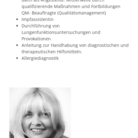
qualifizierende Maßnahmen und Fortbildungen
QM- Beauftragte (Qualitätsmanagement)
Impfassistentin
Durchführung von
Lungenfunktionsuntersuchungen und
Provokationen
Anleitung zur Handhabung von diagnostischen und
therapeutischen Hilfsmitteln.
Allergiediagnostik