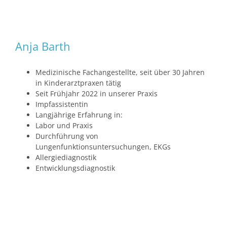
Anja Barth
Medizinische Fachangestellte, seit über 30 Jahren
in Kinderarztpraxen tätig
Seit Frühjahr 2022 in unserer Praxis
Impfassistentin
Langjährige Erfahrung in:
Labor und Praxis
Durchführung von
Lungenfunktionsuntersuchungen, EKGs
Allergiediagnostik
Entwicklungsdiagnostik