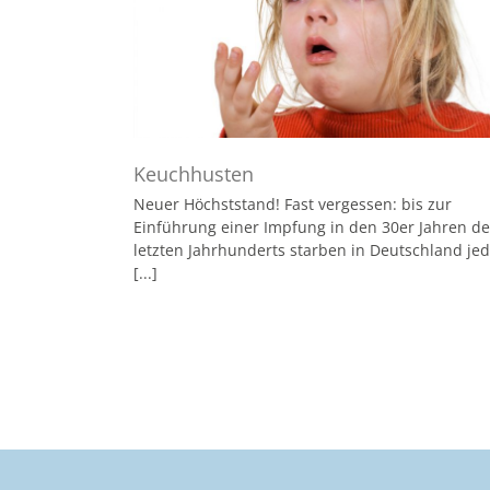
Keuchhusten
Neuer Höchststand! Fast vergessen: bis zur
Einführung einer Impfung in den 30er Jahren de
letzten Jahrhunderts starben in Deutschland je
[...]