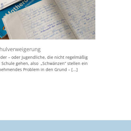
hulverweigerung
der – oder Jugendliche, die nicht regelmäßig
r Schule gehen, also „Schwänzen“ stellen ein
nehmendes Problem in den Grund – [...]