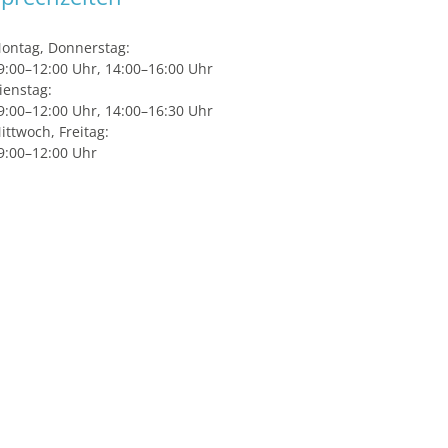
ontag, Donnerstag:
9:00–12:00 Uhr, 14:00–16:00 Uhr
ienstag:
9:00–12:00 Uhr, 14:00–16:30 Uhr
ittwoch, Freitag:
9:00–12:00 Uhr