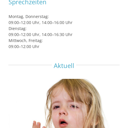
Sprechzeiten
Montag, Donnerstag:
09:00–12:00 Uhr, 14:00–16:00 Uhr
Dienstag:
09:00–12:00 Uhr, 14:00–16:30 Uhr
Mittwoch, Freitag:
09:00–12:00 Uhr
Aktuell