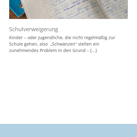
Schulverweigerung
Kinder – oder Jugendliche, die nicht regelmäßig zur
Schule gehen, also „Schwänzen“ stellen ein
zunehmendes Problem in den Grund – [...]