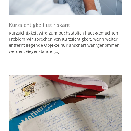
Kurzsichtigkeit ist riskant
Kurzsichtigkeit wird zum buchstäblich haus-gemachten
Problem Wir sprechen von Kurzsichtigkeit, wenn weiter
entfernt liegende Objekte nur unscharf wahrgenommen
werden. Gegenstände [...]