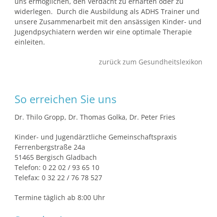
uns ermöglichen, den Verdacht zu erhärten oder zu
widerlegen. Durch die Ausbildung als ADHS Trainer und
unsere Zusammenarbeit mit den ansässigen Kinder- und
Jugendpsychiatern werden wir eine optimale Therapie
einleiten.
zurück zum Gesundheitslexikon
So erreichen Sie uns
Dr. Thilo Gropp, Dr. Thomas Golka, Dr. Peter Fries
Kinder- und Jugendärztliche Gemeinschaftspraxis
Ferrenbergstraße 24a
51465 Bergisch Gladbach
Telefon: 0 22 02 / 93 65 10
Telefax: 0 32 22 / 76 78 527
Termine täglich ab 8:00 Uhr