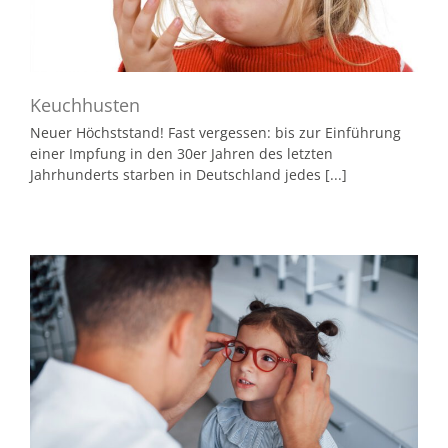
Keuchhusten
Neuer Höchststand! Fast vergessen: bis zur Einführung
einer Impfung in den 30er Jahren des letzten
Jahrhunderts starben in Deutschland jedes [...]